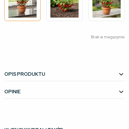
Brak w magazynie
OPIS PRODUKTU
OPINIE