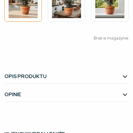
Brak w magazynie
OPIS PRODUKTU
OPINIE