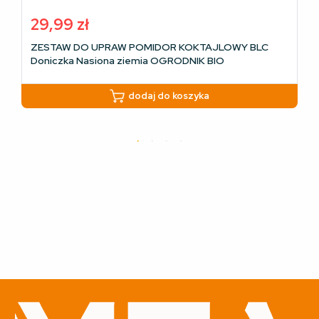
29,99
zł
ZESTAW DO UPRAW POMIDOR KOKTAJLOWY BLC
Doniczka Nasiona ziemia OGRODNIK BIO
dodaj do koszyka