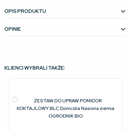
OPIS PRODUKTU
OPINIE
KLIENCI WYBRALI TAKŻE: