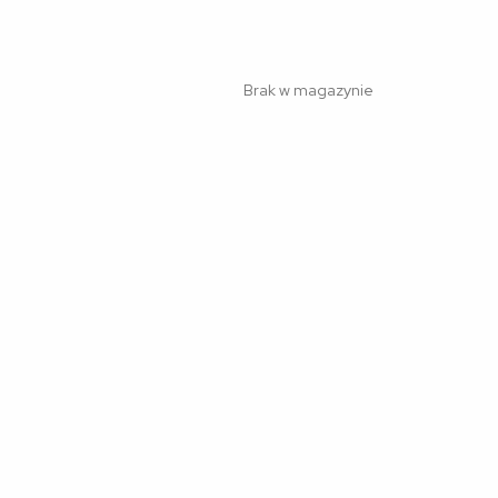
Brak w magazynie