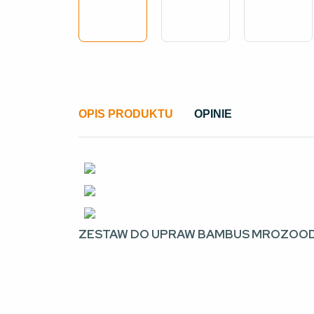
OPIS PRODUKTU
OPINIE
ZESTAW DO UPRAW BAMBUS MROZOODPO