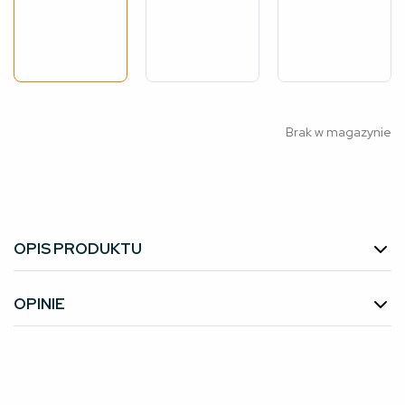
Brak w magazynie
OPIS PRODUKTU
OPINIE