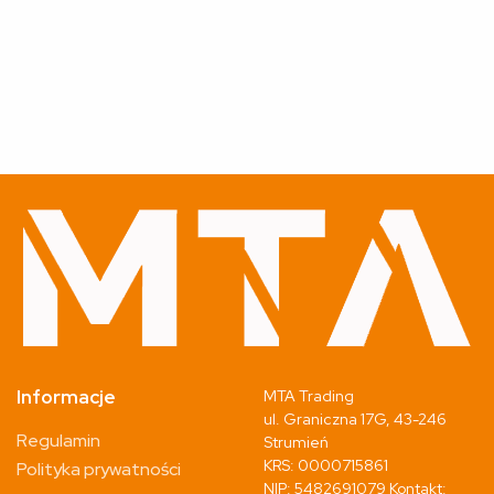
Informacje
MTA Trading
ul. Graniczna 17G, 43-246
Regulamin
Strumień
KRS: 0000715861
Polityka prywatności
NIP: 5482691079 Kontakt: