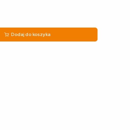
Dodaj do koszyka