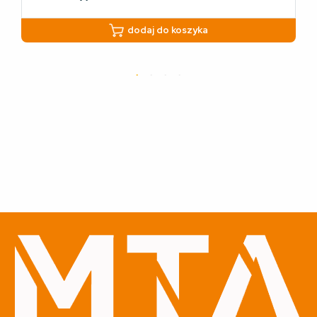
dodaj do koszyka