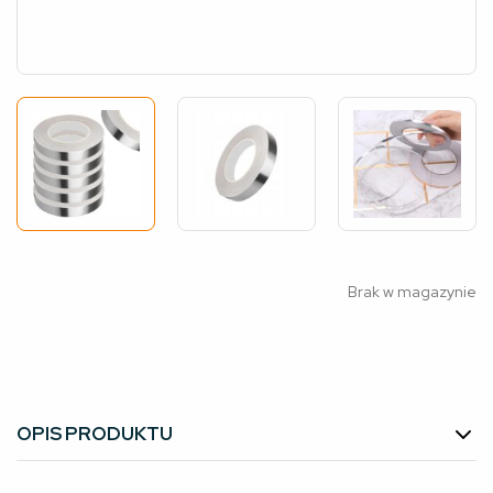
Brak w magazynie
OPIS PRODUKTU