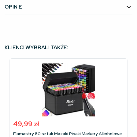
OPINIE
KLIENCI WYBRALI TAKŻE:
49,99
zł
Flamastry 80 sztuk Mazaki Pisaki Markery Alkoholowe