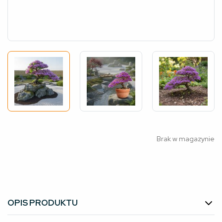
Brak w magazynie
OPIS PRODUKTU