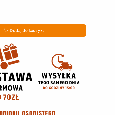
Dodaj do koszyka