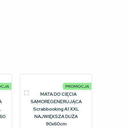
OCJA
PROMOCJA