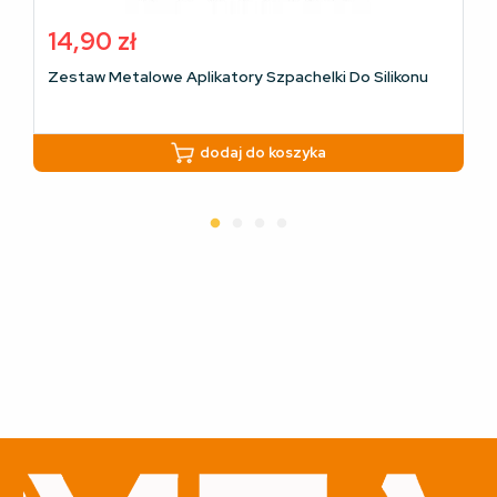
14,90
zł
Zestaw Metalowe Aplikatory Szpachelki Do Silikonu
dodaj do koszyka