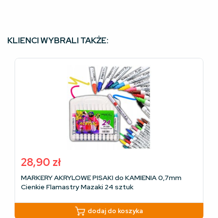
KLIENCI WYBRALI TAKŻE:
28,90
zł
MARKERY AKRYLOWE PISAKI do KAMIENIA 0,7mm
Cienkie Flamastry Mazaki 24 sztuk
dodaj do koszyka