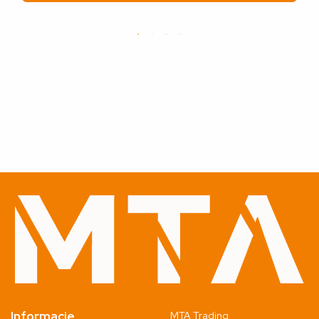
Informacje
MTA Trading