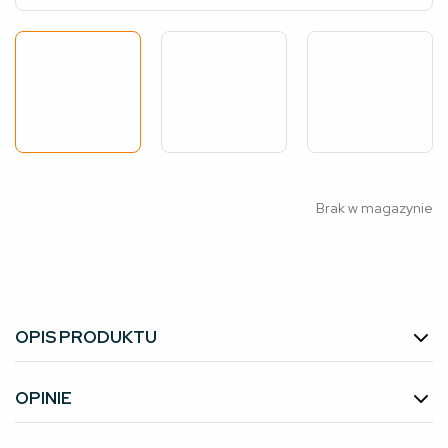
Brak w magazynie
OPIS PRODUKTU
OPINIE