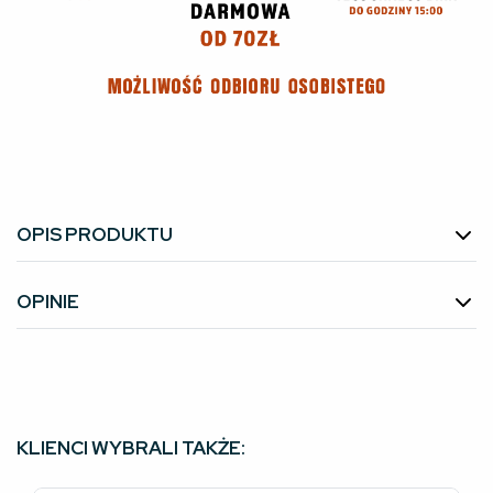
OPIS PRODUKTU
OPINIE
KLIENCI WYBRALI TAKŻE: