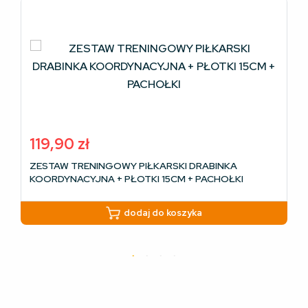
119,90
zł
ZESTAW TRENINGOWY PIŁKARSKI DRABINKA
KOORDYNACYJNA + PŁOTKI 15CM + PACHOŁKI
dodaj do koszyka