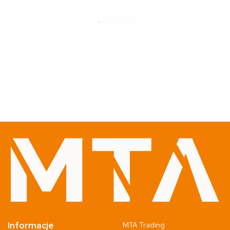
Informacje
MTA Trading