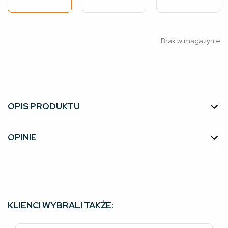
Brak w magazynie
OPIS PRODUKTU
OPINIE
KLIENCI WYBRALI TAKŻE: