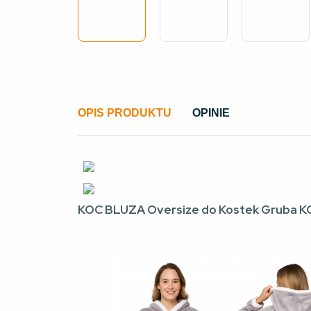
OPIS PRODUKTU
OPINIE
KOC BLUZA Oversize do Kostek Gruba 