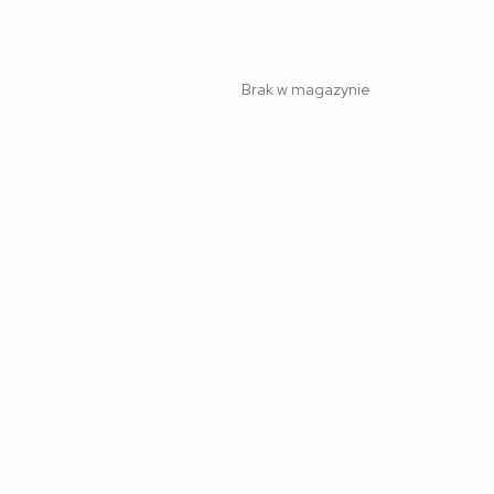
Brak w magazynie