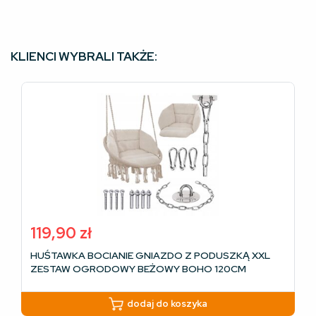
KLIENCI WYBRALI TAKŻE:
119,90
zł
HUŚTAWKA BOCIANIE GNIAZDO Z PODUSZKĄ XXL
ZESTAW OGRODOWY BEŻOWY BOHO 120CM
dodaj do koszyka