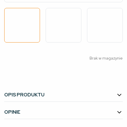
Brak w magazynie
OPIS PRODUKTU
OPINIE