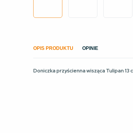
OPIS PRODUKTU
OPINIE
Doniczka przyścienna wisząca Tulipan 13 