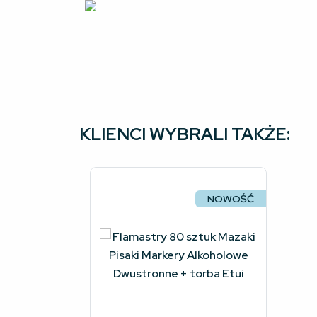
KLIENCI WYBRALI TAKŻE:
NOWOŚĆ