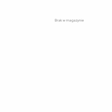
Brak w magazynie