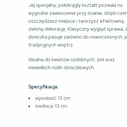
Jej specjalny, półokrągły kształt pozwala na 
wygodne zawieszenie przy ścianie, dzięki cze
oszczędzasz miejsce i tworzysz efektowną, 
zieloną dekorację. Klasyczny wygląd sprawia, 
doniczka pasuje zarówno do nowoczesnych, jak
tradycyjnych wnętrz.
Idealna do kwiatów ozdobnych, ziół oraz 
niewielkich roślin doniczkowych.
Specyfikacja:
wysokość: 13 cm
średnica: 13 cm