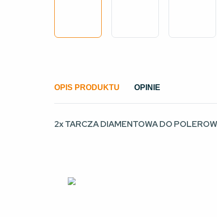
OPIS PRODUKTU
OPINIE
2x TARCZA DIAMENTOWA DO POLEROWAN