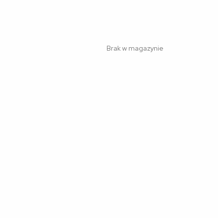
Brak w magazynie