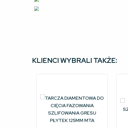
KLIENCI WYBRALI TAKŻE: